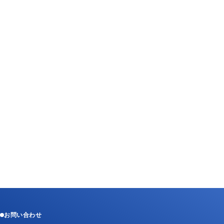
お問い合わせ