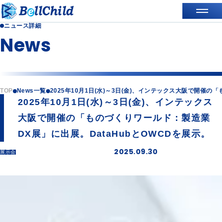
ニュース詳細
News
TOP
News一覧
2025年10月1日(水)～3日(金)、インテックス大阪で開催の
2025年10月1日(水)～3日(金)、インテックス
大阪で開催の「ものづくりワールド：製造業
DX展」に出展。DataHubとOWCDを展示。
2025.09.30
展示会