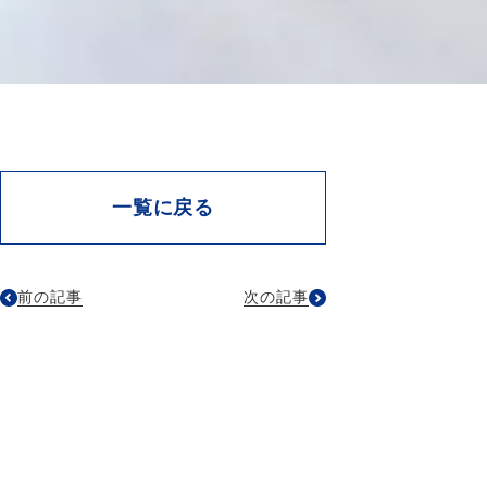
一覧に戻る
前の記事
次の記事