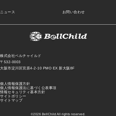
ニュース
お問い合わせ
株式会社ベルチャイルド
〒532-0003
大阪市淀川区宮原4-2-10 PMO EX 新大阪8F
個人情報保護方針
個人情報保護法に基づく公表事項
情報セキュリティ基本方針
サイトポリシー
サイトマップ
©2026 BellChild All rights reserved.