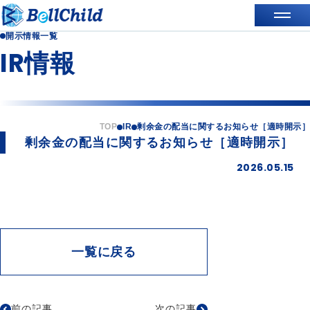
開示情報一覧
IR情報
TOP
IR
剰余金の配当に関するお知らせ［適時開示］
剰余金の配当に関するお知らせ［適時開示］
2026.05.15
一覧に戻る
前の記事
次の記事