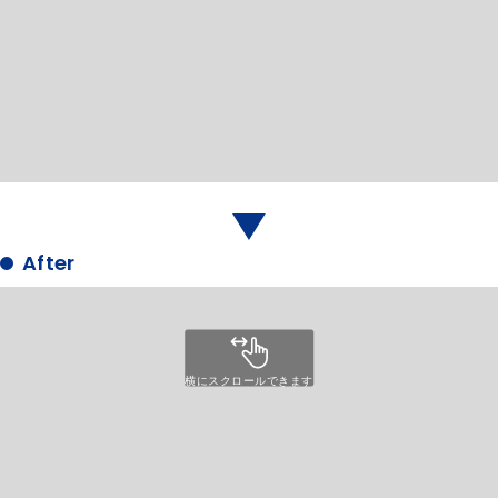
横にスクロールできます