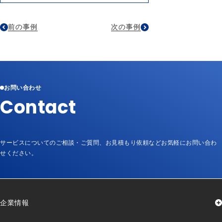
前の事例
次の事例
お問い合わせ
Contact
サービスについてのご相談・ご質問、お見積もり依頼など
お気軽にお問い合わ
せください。
企業情報