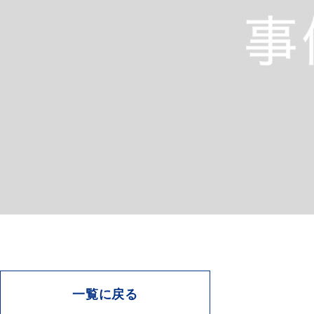
一覧に戻る