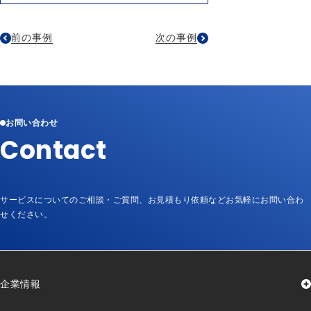
前の事例
次の事例
お問い合わせ
Contact
サービスについてのご相談・ご質問、お見積もり依頼など
お気軽にお問い合わ
せください。
企業情報