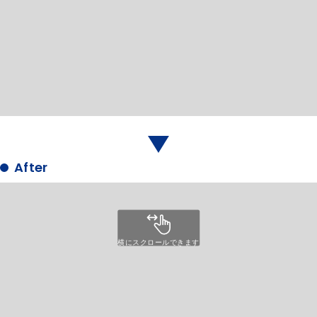
横にスクロールできます