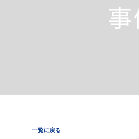
一覧に戻る